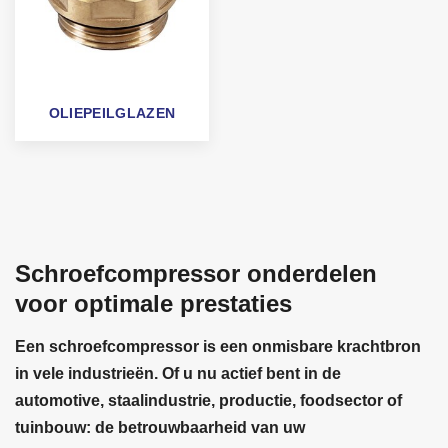
OLIEPEILGLAZEN
Schroefcompressor onderdelen
voor optimale prestaties
Een schroefcompressor is een onmisbare krachtbron
in vele industrieën. Of u nu actief bent in de
automotive, staalindustrie, productie, foodsector of
tuinbouw: de betrouwbaarheid van uw