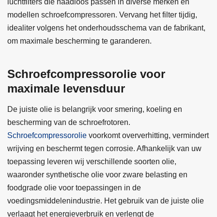
luchtfilters die naadloos passen in diverse merken en
modellen schroefcompressoren. Vervang het filter tijdig,
idealiter volgens het onderhoudsschema van de fabrikant,
om maximale bescherming te garanderen.
Schroefcompressorolie voor
maximale levensduur
De juiste olie is belangrijk voor smering, koeling en
bescherming van de schroefrotoren.
Schroefcompressorolie
voorkomt oververhitting, vermindert
wrijving en beschermt tegen corrosie. Afhankelijk van uw
toepassing leveren wij verschillende soorten olie,
waaronder synthetische olie voor zware belasting en
foodgrade olie voor toepassingen in de
voedingsmiddelenindustrie. Het gebruik van de juiste olie
verlaagt het energieverbruik en verlengt de