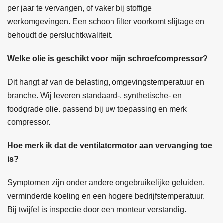
per jaar te vervangen, of vaker bij stoffige
werkomgevingen. Een schoon filter voorkomt slijtage en
behoudt de persluchtkwaliteit.
Welke olie is geschikt voor mijn schroefcompressor?
Dit hangt af van de belasting, omgevingstemperatuur en
branche. Wij leveren standaard-, synthetische- en
foodgrade olie, passend bij uw toepassing en merk
compressor.
Hoe merk ik dat de ventilatormotor aan vervanging toe
is?
Symptomen zijn onder andere ongebruikelijke geluiden,
verminderde koeling en een hogere bedrijfstemperatuur.
Bij twijfel is inspectie door een monteur verstandig.