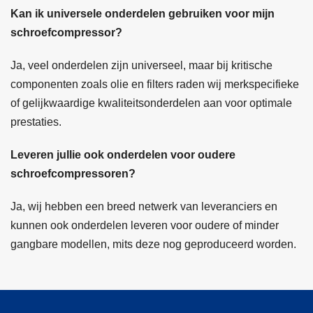
Kan ik universele onderdelen gebruiken voor mijn
schroefcompressor?
Ja, veel onderdelen zijn universeel, maar bij kritische
componenten zoals olie en filters raden wij merkspecifieke
of gelijkwaardige kwaliteitsonderdelen aan voor optimale
prestaties.
Leveren jullie ook onderdelen voor oudere
schroefcompressoren?
Ja, wij hebben een breed netwerk van leveranciers en
kunnen ook onderdelen leveren voor oudere of minder
gangbare modellen, mits deze nog geproduceerd worden.