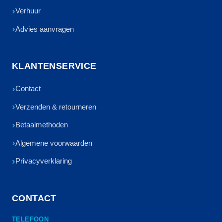
Verhuur
Advies aanvragen
KLANTENSERVICE
Contact
Verzenden & retourneren
Betaalmethoden
Algemene voorwaarden
Privacyverklaring
CONTACT
TELEFOON