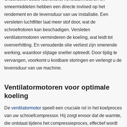
smeermiddelen hebben een directe invloed op het
rendement en de levensduur van uw installatie. Een
versleten luchtfilter laat meer stof door, wat de
schroefrotoren kan beschadigen. Versleten
ventilatormotoren verminderen de koeling, wat leidt tot
oververhitting. En verouderde olie verliest zijn smerende
werking, waardoor slijtage sneller optreedt. Door tijdig te
vervangen, voorkomt u kostbare storingen en verlengt u de
levensduur van uw machine.
Ventilatormotoren voor optimale
koeling
De
ventilatormotor
speelt een cruciale rol in het koelproces
van uw schroefcompressor. Hij zorgt ervoor dat de warmte,
die ontstaat tijdens het compressieproces, effectief wordt