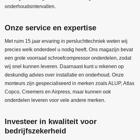
onderhoudsintervallen.
Onze service en expertise
Met ruim 15 jaar ervaring in persluchttechniek weten wij
precies welk onderdeel u nodig heeft. Ons magazijn bevat
een grote voorraad schroefcompressor onderdelen, zodat
wij snel kunnen leveren. Daarnaast kunt u rekenen op
deskundig advies over installatie en onderhoud. Onze
monteurs zijn gespecialiseerd in merken zoals ALUP, Atlas
Copco, Creemers en Airpress, maar kunnen ook
onderdelen leveren voor vele andere merken.
Investeer in kwaliteit voor
bedrijfszekerheid