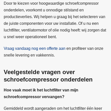
Door te kiezen voor hoogwaardige schroefcompressor
onderdelen, voorkomt u onnodige stilstand en
productieverlies. Wij helpen u graag bij het selecteren van
de juiste componenten voor uw installatie. Of u nu een
luchtfilter, ventilatormotor of olie nodig heeft: wij zorgen dat
u snel weer operationeel bent.
Vraag vandaag nog een offerte aan
en profiteer van onze
snelle levering en vakkennis.
Veelgestelde vragen over
schroefcompressor onderdelen
Hoe vaak moet ik het luchtfilter van mijn
schroefcompressor vervangen?
Gemiddeld wordt aangeraden om het luchtfilter één keer