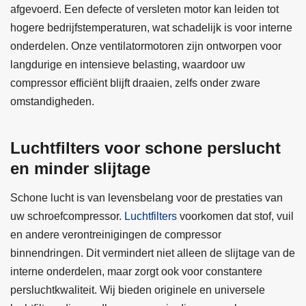
afgevoerd. Een defecte of versleten motor kan leiden tot
hogere bedrijfstemperaturen, wat schadelijk is voor interne
onderdelen. Onze ventilatormotoren zijn ontworpen voor
langdurige en intensieve belasting, waardoor uw
compressor efficiënt blijft draaien, zelfs onder zware
omstandigheden.
Luchtfilters voor schone perslucht
en minder slijtage
Schone lucht is van levensbelang voor de prestaties van
uw schroefcompressor.
Luchtfilters
voorkomen dat stof, vuil
en andere verontreinigingen de compressor
binnendringen. Dit vermindert niet alleen de slijtage van de
interne onderdelen, maar zorgt ook voor constantere
persluchtkwaliteit. Wij bieden originele en universele