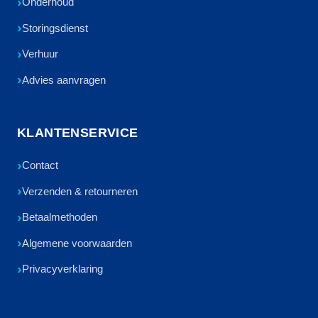
Onderhoud
Storingsdienst
Verhuur
Advies aanvragen
KLANTENSERVICE
Contact
Verzenden & retourneren
Betaalmethoden
Algemene voorwaarden
Privacyverklaring