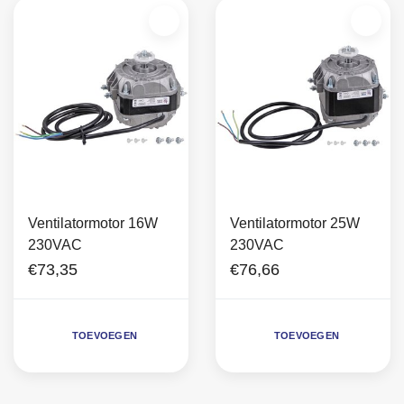
Ventilatormotor 16W
Ventilatormotor 25W
230VAC
230VAC
€73,35
€76,66
TOEVOEGEN
TOEVOEGEN