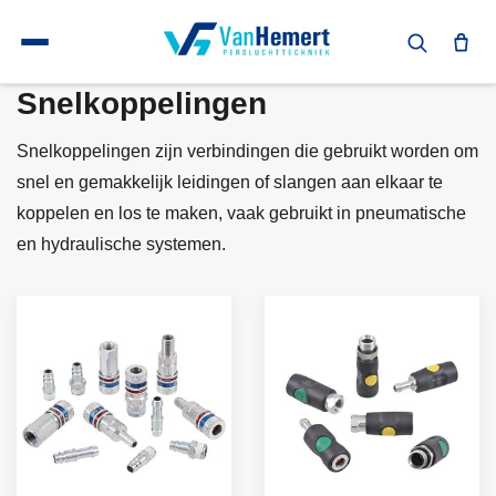
Terug naar home
Snelkoppelingen
Snelkoppelingen
Snelkoppelingen zijn verbindingen die gebruikt worden om
snel en gemakkelijk leidingen of slangen aan elkaar te
koppelen en los te maken, vaak gebruikt in pneumatische
en hydraulische systemen.