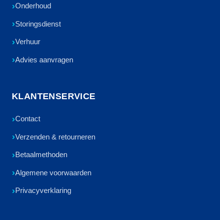
Onderhoud
Storingsdienst
Verhuur
Advies aanvragen
KLANTENSERVICE
Contact
Verzenden & retourneren
Betaalmethoden
Algemene voorwaarden
Privacyverklaring