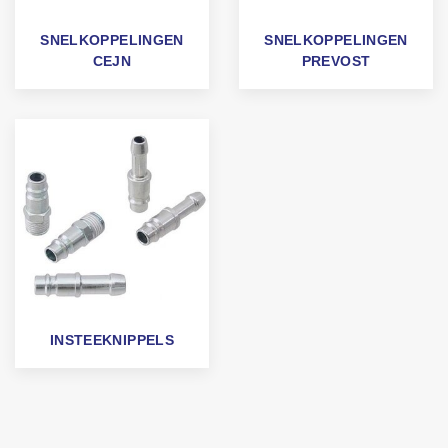
SNELKOPPELINGEN
SNELKOPPELINGEN
CEJN
PREVOST
INSTEEKNIPPELS