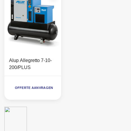
Alup Allegretto 7-10-
200/PLUS
OFFERTE AANVRAGEN