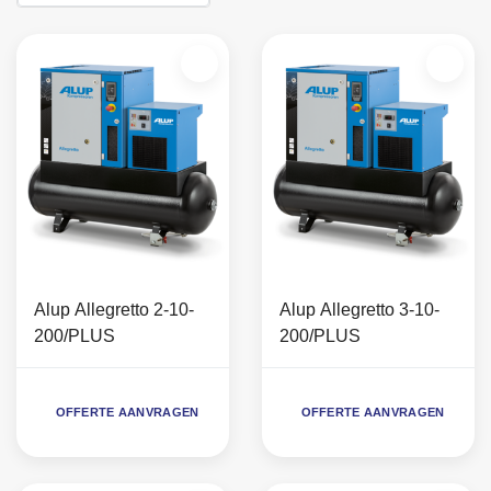
Alup Allegretto 2-10-
Alup Allegretto 3-10-
200/PLUS
200/PLUS
OFFERTE AANVRAGEN
OFFERTE AANVRAGEN