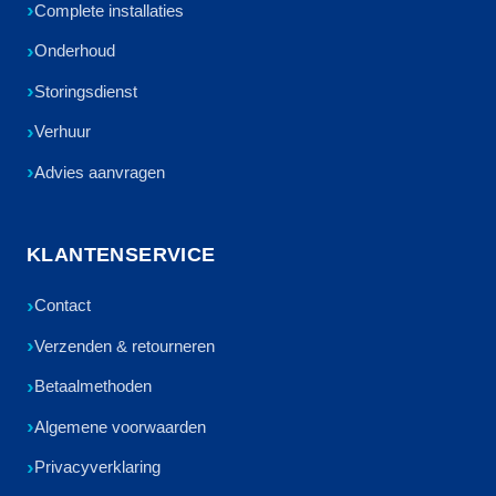
Complete installaties
Onderhoud
Storingsdienst
Verhuur
Advies aanvragen
KLANTENSERVICE
Contact
Verzenden & retourneren
Betaalmethoden
Algemene voorwaarden
Privacyverklaring