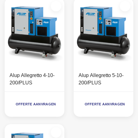
Alup Allegretto 4-10-
Alup Allegretto 5-10-
200/PLUS
200/PLUS
OFFERTE AANVRAGEN
OFFERTE AANVRAGEN