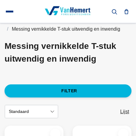
Terug naar home
Koppelingen en toebehoren
Messing vernikkelde koppeling
Messing vernikkelde T-stuk uitwendig en inwendig
Messing vernikkelde T-stuk
uitwendig en inwendig
FILTER
Lijst