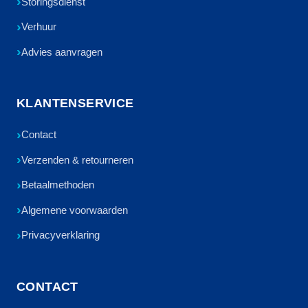
Storingsdienst
Verhuur
Advies aanvragen
KLANTENSERVICE
Contact
Verzenden & retourneren
Betaalmethoden
Algemene voorwaarden
Privacyverklaring
CONTACT