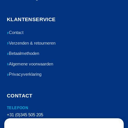
KLANTENSERVICE
Contact
Verzenden & retourneren
Betaalmethoden
Algemene voorwaarden
Privacyverklaring
CONTACT
TELEFOON
+31 (0)345 505 205
E-MAIL