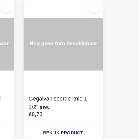
"
Gegalvaniseerde knie 1
1/2" inw.
€8,73
BEKIJK PRODUCT