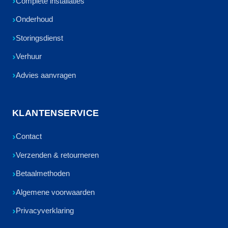
Complete installaties
Onderhoud
Storingsdienst
Verhuur
Advies aanvragen
KLANTENSERVICE
Contact
Verzenden & retourneren
Betaalmethoden
Algemene voorwaarden
Privacyverklaring