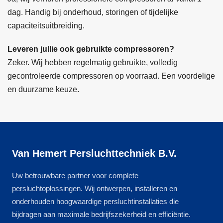
dag. Handig bij onderhoud, storingen of tijdelijke
capaciteitsuitbreiding.
Leveren jullie ook gebruikte compressoren?
Zeker. Wij hebben regelmatig gebruikte, volledig
gecontroleerde compressoren op voorraad. Een voordelige
en duurzame keuze.
Van Hemert Persluchttechniek B.V.
Uw betrouwbare partner voor complete
persluchtoplossingen. Wij ontwerpen, installeren en
onderhouden hoogwaardige persluchtinstallaties die
bijdragen aan maximale bedrijfszekerheid en efficiëntie.