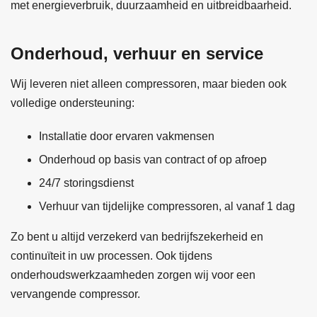
met energieverbruik, duurzaamheid en uitbreidbaarheid.
Onderhoud, verhuur en service
Wij leveren niet alleen compressoren, maar bieden ook
volledige ondersteuning:
Installatie door ervaren vakmensen
Onderhoud op basis van contract of op afroep
24/7 storingsdienst
Verhuur van tijdelijke compressoren, al vanaf 1 dag
Zo bent u altijd verzekerd van bedrijfszekerheid en
continuïteit in uw processen. Ook tijdens
onderhoudswerkzaamheden zorgen wij voor een
vervangende compressor.