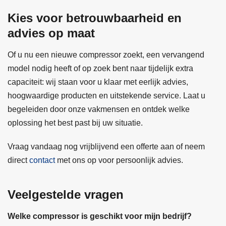
Kies voor betrouwbaarheid en
advies op maat
Of u nu een nieuwe compressor zoekt, een vervangend
model nodig heeft of op zoek bent naar tijdelijk extra
capaciteit: wij staan voor u klaar met eerlijk advies,
hoogwaardige producten en uitstekende service. Laat u
begeleiden door onze vakmensen en ontdek welke
oplossing het best past bij uw situatie.
Vraag vandaag nog vrijblijvend een offerte aan of neem
direct
contact
met ons op voor persoonlijk advies.
Veelgestelde vragen
Welke compressor is geschikt voor mijn bedrijf?