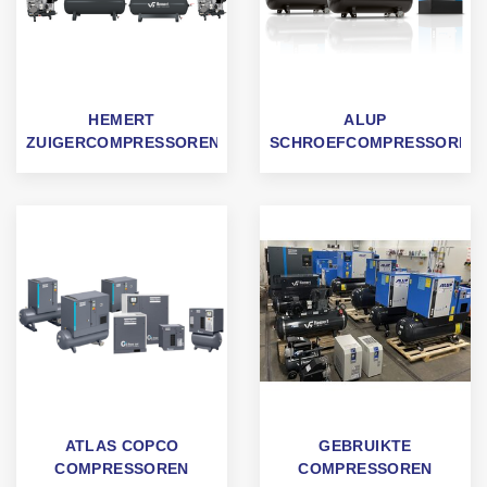
HEMERT
ALUP
ZUIGERCOMPRESSOREN
SCHROEFCOMPRESSOREN
ATLAS COPCO
GEBRUIKTE
COMPRESSOREN
COMPRESSOREN