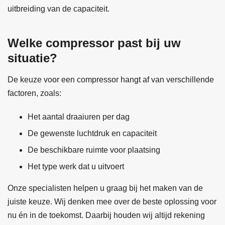
uitbreiding van de capaciteit.
Welke compressor past bij uw
situatie?
De keuze voor een compressor hangt af van verschillende
factoren, zoals:
Het aantal draaiuren per dag
De gewenste luchtdruk en capaciteit
De beschikbare ruimte voor plaatsing
Het type werk dat u uitvoert
Onze specialisten helpen u graag bij het maken van de
juiste keuze. Wij denken mee over de beste oplossing voor
nu én in de toekomst. Daarbij houden wij altijd rekening