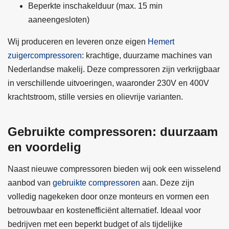
Beperkte inschakelduur (max. 15 min
aaneengesloten)
Wij produceren en leveren onze eigen
Hemert
zuigercompressoren
: krachtige, duurzame machines van
Nederlandse makelij. Deze compressoren zijn verkrijgbaar
in verschillende uitvoeringen, waaronder 230V en 400V
krachtstroom, stille versies en olievrije varianten.
Gebruikte compressoren: duurzaam
en voordelig
Naast nieuwe compressoren bieden wij ook een wisselend
aanbod van
gebruikte compressoren
aan. Deze zijn
volledig nagekeken door onze monteurs en vormen een
betrouwbaar en kostenefficiënt alternatief. Ideaal voor
bedrijven met een beperkt budget of als tijdelijke