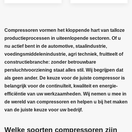
Compressoren vormen het kloppende hart van talloze
productieprocessen in uiteenlopende sectoren. Of u
nu actief bent in de automotive, staalindustrie,
voedingsmiddelenindustrie, agri techniek, fruitteelt of
constructiebranche: zonder betrouwbare
persluchtvoorziening staat alles stil. Wij begrijpen dat
als geen ander. De keuze voor de juiste compressor is
belangrijk voor de continuïteit, kwaliteit en energie-
efficiëntie van uw werkzaamheden. Wij nemen u mee in
de wereld van compressoren en helpen u bij het maken
van de juiste keuze voor uw bedrijf.
Welke soorten compressoren zijn