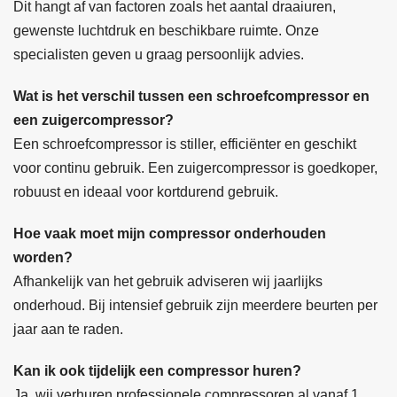
Dit hangt af van factoren zoals het aantal draaiuren,
gewenste luchtdruk en beschikbare ruimte. Onze
specialisten geven u graag persoonlijk advies.
Wat is het verschil tussen een schroefcompressor en
een zuigercompressor?
Een schroefcompressor is stiller, efficiënter en geschikt
voor continu gebruik. Een zuigercompressor is goedkoper,
robuust en ideaal voor kortdurend gebruik.
Hoe vaak moet mijn compressor onderhouden
worden?
Afhankelijk van het gebruik adviseren wij jaarlijks
onderhoud. Bij intensief gebruik zijn meerdere beurten per
jaar aan te raden.
Kan ik ook tijdelijk een compressor huren?
Ja, wij verhuren professionele compressoren al vanaf 1