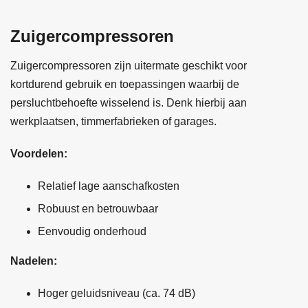
Zuigercompressoren
Zuigercompressoren zijn uitermate geschikt voor
kortdurend gebruik en toepassingen waarbij de
persluchtbehoefte wisselend is. Denk hierbij aan
werkplaatsen, timmerfabrieken of garages.
Voordelen:
Relatief lage aanschafkosten
Robuust en betrouwbaar
Eenvoudig onderhoud
Nadelen:
Hoger geluidsniveau (ca. 74 dB)