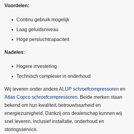
Voordelen:
Continu gebruik mogelijk
Laag geluidsniveau
Hoge persluchtcapaciteit
Nadelen:
Hogere investering
Technisch complexer in onderhoud
Wij leveren onder andere
ALUP schroefcompressoren
en
Atlas Copco schroefcompressoren
. Beide merken staan
bekend om hun kwaliteit, betrouwbaarheid en
energiezuinigheid. Dankzij ons dealerschap kunnen wij
snel leveren, inclusief installatie, onderhoud en
storingsservice.