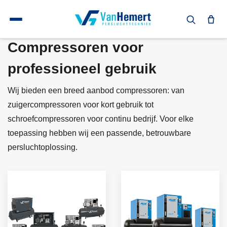
Terug naar home
Compressoren
Compressoren voor
professioneel gebruik
Wij bieden een breed aanbod compressoren: van
zuigercompressoren voor kort gebruik tot
schroefcompressoren voor continu bedrijf. Voor elke
toepassing hebben wij een passende, betrouwbare
persluchtoplossing.