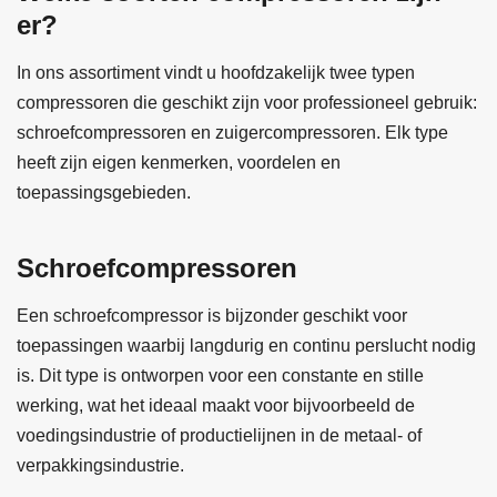
er?
In ons assortiment vindt u hoofdzakelijk twee typen
compressoren die geschikt zijn voor professioneel gebruik:
schroefcompressoren en zuigercompressoren. Elk type
heeft zijn eigen kenmerken, voordelen en
toepassingsgebieden.
Schroefcompressoren
Een schroefcompressor is bijzonder geschikt voor
toepassingen waarbij langdurig en continu perslucht nodig
is. Dit type is ontworpen voor een constante en stille
werking, wat het ideaal maakt voor bijvoorbeeld de
voedingsindustrie of productielijnen in de metaal- of
verpakkingsindustrie.