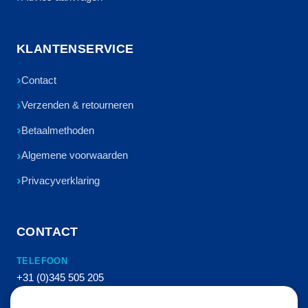
KLANTENSERVICE
Contact
Verzenden & retourneren
Betaalmethoden
Algemene voorwaarden
Privacyverklaring
CONTACT
TELEFOON
+31 (0)345 505 205
E-MAIL