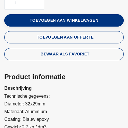
TOEVOEGEN AAN WINKELWAGEN
TOEVOEGEN AAN OFFERTE
BEWAAR ALS FAVORIET
Product informatie
Beschrijving
Technische gegevens:
Diameter: 32x29mm
Materiaal: Aluminium
Coating: Blauw epoxy
Gewich: 2,7 kg / dm3