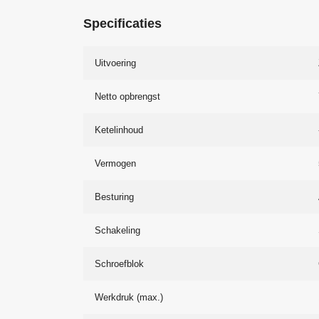
Specificaties
Uitvoering
Netto opbrengst
Ketelinhoud
Vermogen
Besturing
Schakeling
Schroefblok
Werkdruk (max.)