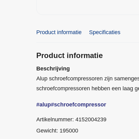
Product informatie
Specificaties
Product informatie
Beschrijving
Alup schroefcompressoren zijn samengest
schroefcompressoren hebben een laag ge
#alup
#schroefcompressor
Artikelnummer: 4152004239
Gewicht: 195000