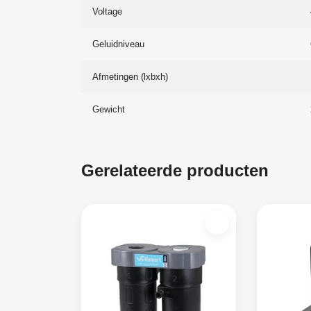
Voltage
Geluidniveau
Afmetingen (lxbxh)
Gewicht
Gerelateerde producten