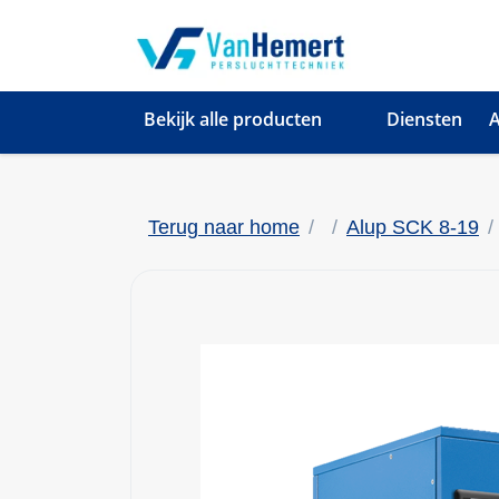
Bekijk alle producten
Diensten
A
Terug naar home
Alup SCK 8-19