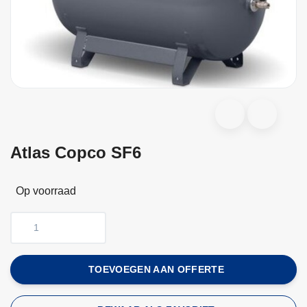
Atlas Copco SF6
Op voorraad
TOEVOEGEN AAN OFFERTE