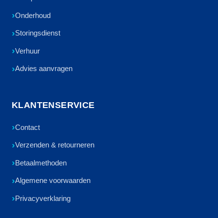
Onderhoud
Storingsdienst
Verhuur
Advies aanvragen
KLANTENSERVICE
Contact
Verzenden & retourneren
Betaalmethoden
Algemene voorwaarden
Privacyverklaring