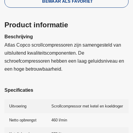
BEWAAR ALS FAVORIET
Product informatie
Beschrijving
Atlas Copco scrollcompressoren zijn samengesteld van
uitsluitend kwaliteitscomponenten. De
schroefcompressoren hebben een laag geluidsniveau en
een hoge betrouwbaarheid.
Specificaties
Uitvoering
Scrollcompressor met ketel en koeldroger
Netto opbrengst
460 l/min