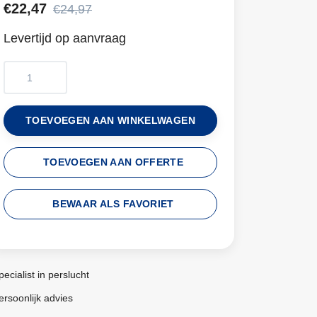
€22,47
€24,97
Levertijd op aanvraag
TOEVOEGEN AAN WINKELWAGEN
TOEVOEGEN AAN OFFERTE
BEWAAR ALS FAVORIET
pecialist in perslucht
ersoonlijk advies