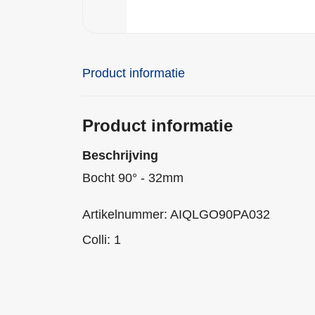
Product informatie
Product informatie
Beschrijving
Bocht 90° - 32mm
Artikelnummer: AIQLGO90PA032
Colli: 1