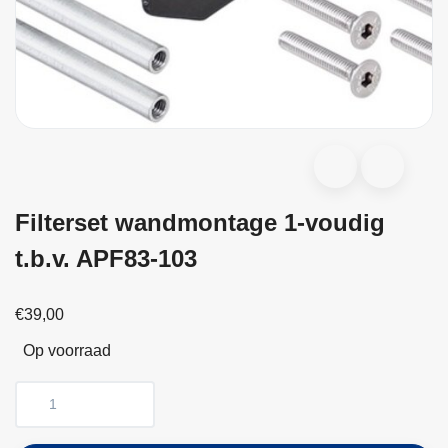
Filterset wandmontage 1-voudig
t.b.v. APF83-103
€39,00
Op voorraad