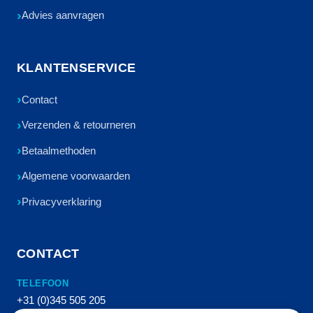
Advies aanvragen
KLANTENSERVICE
Contact
Verzenden & retourneren
Betaalmethoden
Algemene voorwaarden
Privacyverklaring
CONTACT
TELEFOON
+31 (0)345 505 205