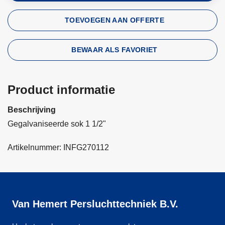
TOEVOEGEN AAN OFFERTE
BEWAAR ALS FAVORIET
Product informatie
Beschrijving
Gegalvaniseerde sok 1 1/2"
Artikelnummer: INFG270112
Van Hemert Persluchttechniek B.V.