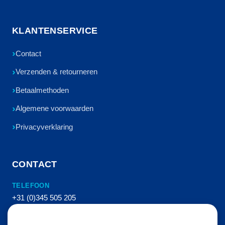
KLANTENSERVICE
Contact
Verzenden & retourneren
Betaalmethoden
Algemene voorwaarden
Privacyverklaring
CONTACT
TELEFOON
+31 (0)345 505 205
E-MAIL