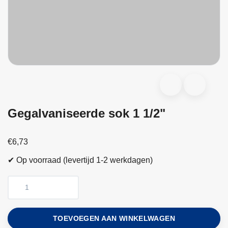
Gegalvaniseerde sok 1 1/2"
€6,73
✔ Op voorraad (levertijd 1-2 werkdagen)
TOEVOEGEN AAN WINKELWAGEN