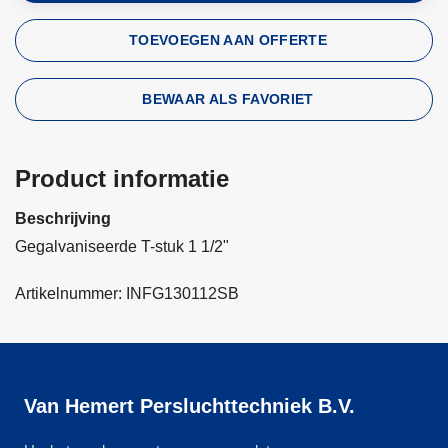
TOEVOEGEN AAN OFFERTE
BEWAAR ALS FAVORIET
Product informatie
Beschrijving
Gegalvaniseerde T-stuk 1 1/2"
Artikelnummer: INFG130112SB
Van Hemert Persluchttechniek B.V.