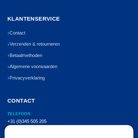
KLANTENSERVICE
Contact
Verzenden & retourneren
Betaalmethoden
Algemene voorwaarden
Privacyverklaring
CONTACT
TELEFOON
+31 (0)345 505 205
E-MAIL