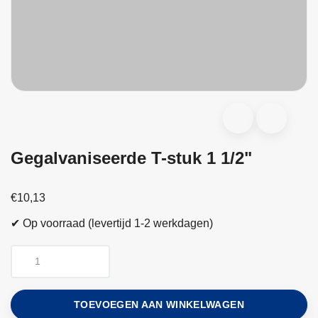
Gegalvaniseerde T-stuk 1 1/2"
€10,13
✔ Op voorraad (levertijd 1-2 werkdagen)
TOEVOEGEN AAN WINKELWAGEN