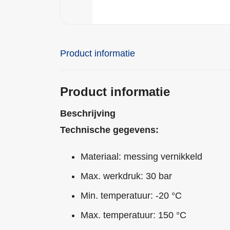
Product informatie
Product informatie
Beschrijving
Technische gegevens:
Materiaal: messing vernikkeld
Max. werkdruk: 30 bar
Min. temperatuur: -20 °C
Max. temperatuur: 150 °C