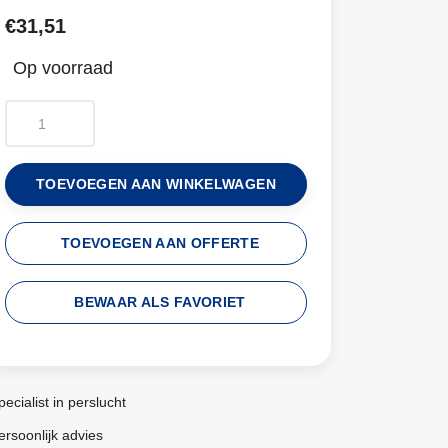
€31,51
Op voorraad
TOEVOEGEN AAN WINKELWAGEN
TOEVOEGEN AAN OFFERTE
BEWAAR ALS FAVORIET
pecialist in perslucht
ersoonlijk advies