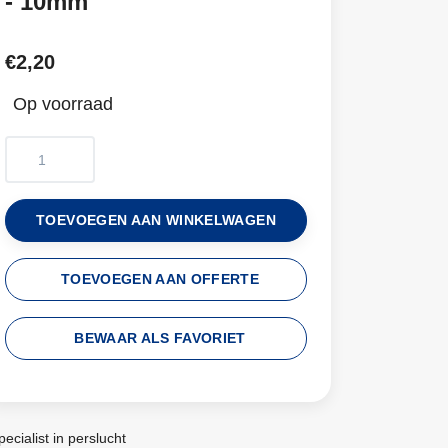
- 10mm
€2,20
Op voorraad
TOEVOEGEN AAN WINKELWAGEN
TOEVOEGEN AAN OFFERTE
BEWAAR ALS FAVORIET
pecialist in perslucht