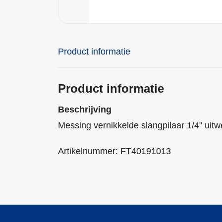
Product informatie
Product informatie
Beschrijving
Messing vernikkelde slangpilaar 1/4" uit
Artikelnummer: FT40191013