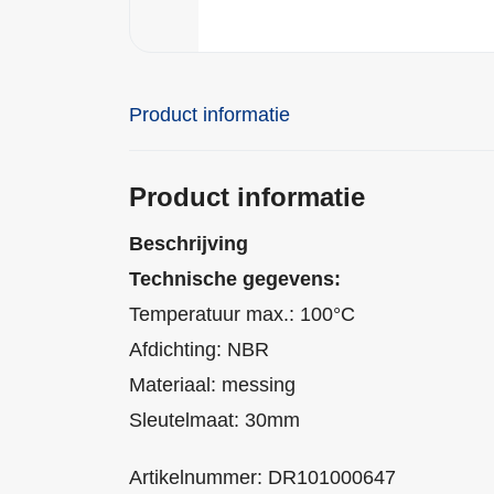
Product informatie
Product informatie
Beschrijving
Technische gegevens:
Temperatuur max.: 100°C
Afdichting: NBR
Materiaal: messing
Sleutelmaat: 30mm
Artikelnummer: DR101000647