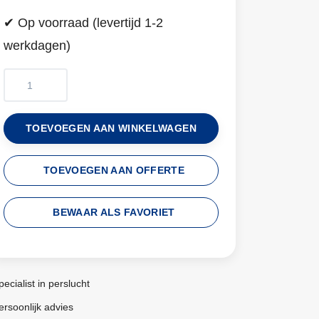
✔ Op voorraad (levertijd 1-2
werkdagen)
TOEVOEGEN AAN WINKELWAGEN
TOEVOEGEN AAN OFFERTE
BEWAAR ALS FAVORIET
pecialist in perslucht
ersoonlijk advies