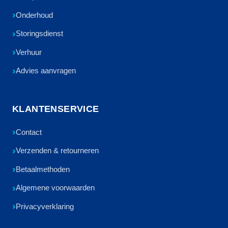
Onderhoud
Storingsdienst
Verhuur
Advies aanvragen
KLANTENSERVICE
Contact
Verzenden & retourneren
Betaalmethoden
Algemene voorwaarden
Privacyverklaring