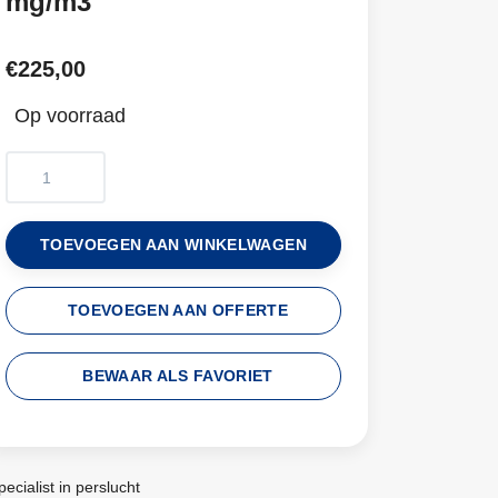
mg/m3
€225,00
Op voorraad
TOEVOEGEN AAN WINKELWAGEN
TOEVOEGEN AAN OFFERTE
BEWAAR ALS FAVORIET
pecialist in perslucht