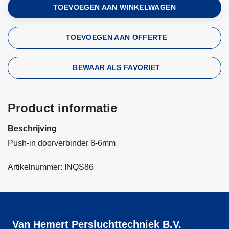
TOEVOEGEN AAN WINKELWAGEN
TOEVOEGEN AAN OFFERTE
BEWAAR ALS FAVORIET
Product informatie
Beschrijving
Push-in doorverbinder 8-6mm
Artikelnummer: INQS86
Van Hemert Persluchttechniek B.V.