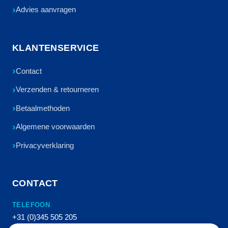
Advies aanvragen
KLANTENSERVICE
Contact
Verzenden & retourneren
Betaalmethoden
Algemene voorwaarden
Privacyverklaring
CONTACT
TELEFOON
+31 (0)345 505 205