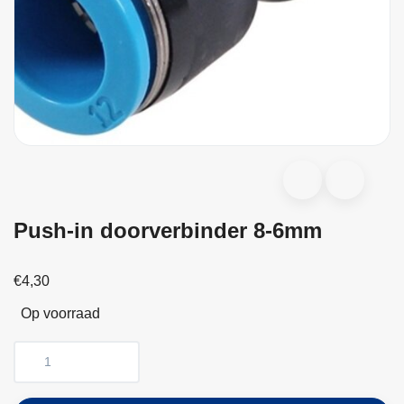
Push-in doorverbinder 8-6mm
€4,30
Op voorraad