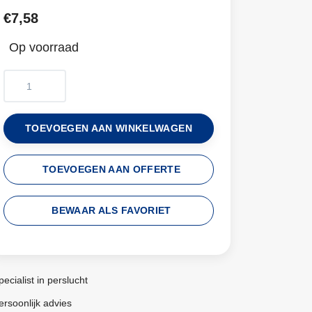
€7,58
Op voorraad
TOEVOEGEN AAN WINKELWAGEN
TOEVOEGEN AAN OFFERTE
BEWAAR ALS FAVORIET
pecialist in perslucht
ersoonlijk advies