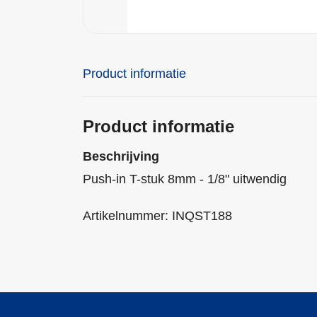
Product informatie
Product informatie
Beschrijving
Push-in T-stuk 8mm - 1/8" uitwendig
Artikelnummer: INQST188