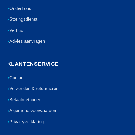
Onderhoud
Storingsdienst
Verhuur
Advies aanvragen
KLANTENSERVICE
Contact
Verzenden & retourneren
Betaalmethoden
Algemene voorwaarden
Privacyverklaring