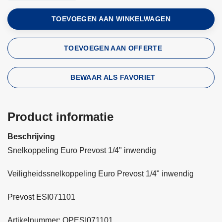
TOEVOEGEN AAN WINKELWAGEN
TOEVOEGEN AAN OFFERTE
BEWAAR ALS FAVORIET
Product informatie
Beschrijving
Snelkoppeling Euro Prevost 1/4" inwendig
Veiligheidssnelkoppeling Euro Prevost 1/4" inwendig
Prevost ESI071101
Artikelnummer: QPESI071101