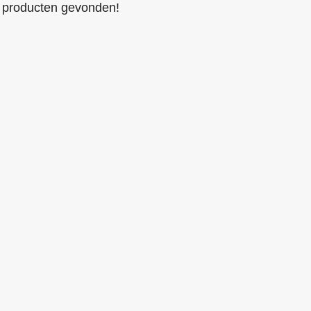
producten gevonden!