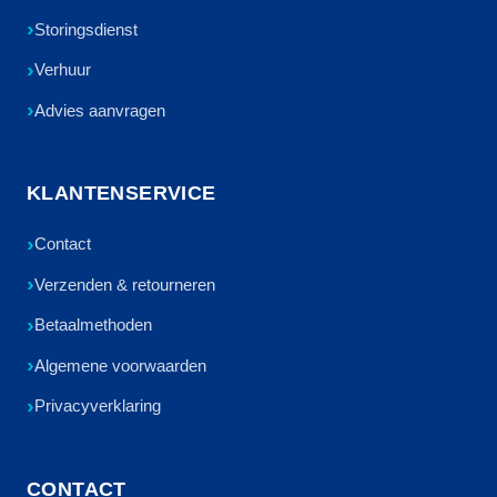
Storingsdienst
Verhuur
Advies aanvragen
KLANTENSERVICE
Contact
Verzenden & retourneren
Betaalmethoden
Algemene voorwaarden
Privacyverklaring
CONTACT