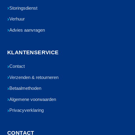
Storingsdienst
Verhuur
Advies aanvragen
KLANTENSERVICE
Contact
Verzenden & retourneren
Betaalmethoden
Algemene voorwaarden
Privacyverklaring
CONTACT