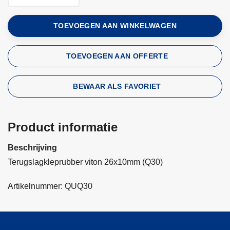
TOEVOEGEN AAN WINKELWAGEN
TOEVOEGEN AAN OFFERTE
BEWAAR ALS FAVORIET
Product informatie
Beschrijving
Terugslagkleprubber viton 26x10mm (Q30)
Artikelnummer: QUQ30