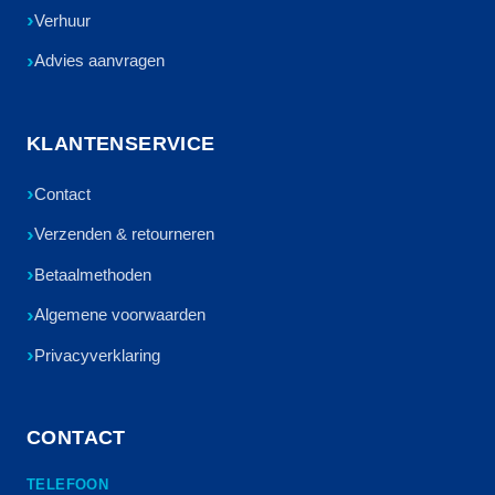
Verhuur
Advies aanvragen
KLANTENSERVICE
Contact
Verzenden & retourneren
Betaalmethoden
Algemene voorwaarden
Privacyverklaring
CONTACT
TELEFOON