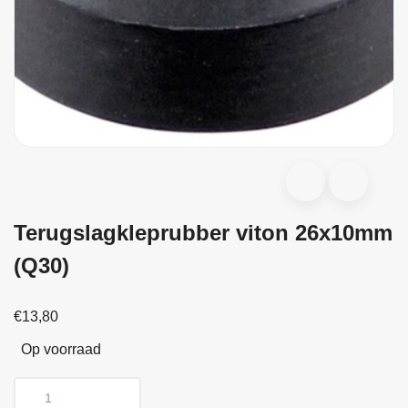
Terugslagkleprubber viton 26x10mm
(Q30)
€13,80
Op voorraad