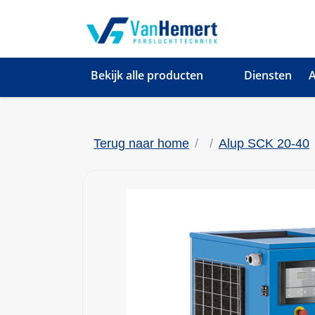
Bekijk alle producten
Diensten
A
Terug naar home
Alup SCK 20-40