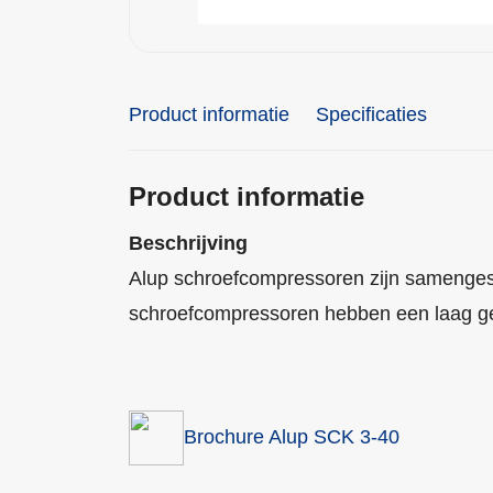
Product informatie
Specificaties
Product informatie
Beschrijving
Alup schroefcompressoren zijn samengest
schroefcompressoren hebben een laag ge
Brochure Alup SCK 3-40