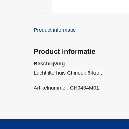
Product informatie
Product informatie
Beschrijving
Luchtfilterhuis Chinook 6-kant
Artikelnummer: CH9434M01