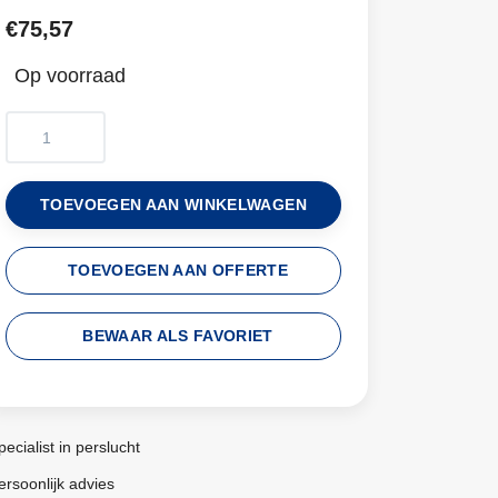
€75,57
Op voorraad
TOEVOEGEN AAN WINKELWAGEN
TOEVOEGEN AAN OFFERTE
BEWAAR ALS FAVORIET
pecialist in perslucht
ersoonlijk advies