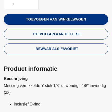
TOEVOEGEN AAN WINKELWAGEN
TOEVOEGEN AAN OFFERTE
BEWAAR ALS FAVORIET
Product informatie
Beschrijving
Messing vernikkelde Y-stuk 1/8" uitwendig - 1/8" inwendig
(2x)
Inclusief O-ring