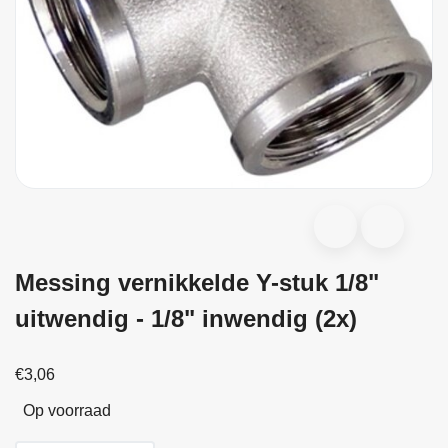
Messing vernikkelde Y-stuk 1/8"
uitwendig - 1/8" inwendig (2x)
€3,06
Op voorraad