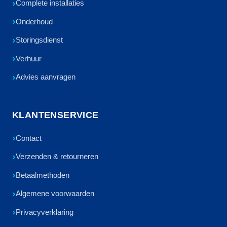
Complete installaties
Onderhoud
Storingsdienst
Verhuur
Advies aanvragen
KLANTENSERVICE
Contact
Verzenden & retourneren
Betaalmethoden
Algemene voorwaarden
Privacyverklaring