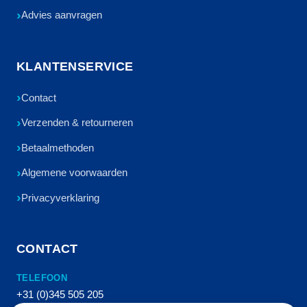
Advies aanvragen
KLANTENSERVICE
Contact
Verzenden & retourneren
Betaalmethoden
Algemene voorwaarden
Privacyverklaring
CONTACT
TELEFOON
+31 (0)345 505 205