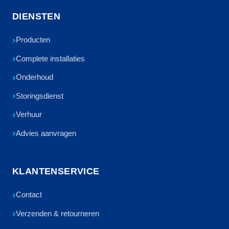
DIENSTEN
Producten
Complete installaties
Onderhoud
Storingsdienst
Verhuur
Advies aanvragen
KLANTENSERVICE
Contact
Verzenden & retourneren