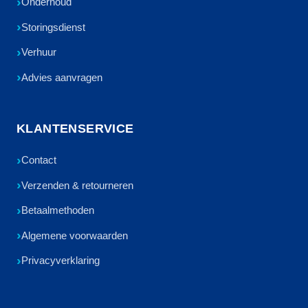
Onderhoud
Storingsdienst
Verhuur
Advies aanvragen
KLANTENSERVICE
Contact
Verzenden & retourneren
Betaalmethoden
Algemene voorwaarden
Privacyverklaring