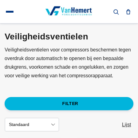
Terug naar home
Zuigercompressor onderdelen
Veiligheidsventielen
Veiligheidsventielen
Veiligheidsventielen voor compressors beschermen tegen
overdruk door automatisch te openen bij een bepaalde
drukgrens, voorkomen schade en ongelukken, en zorgen
voor veilige werking van het compressorapparaat.
FILTER
Lijst