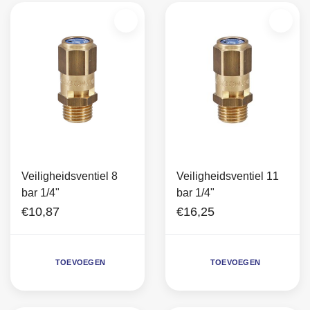
Veiligheidsventiel 8
Veiligheidsventiel 11
bar 1/4"
bar 1/4"
€10,87
€16,25
TOEVOEGEN
TOEVOEGEN