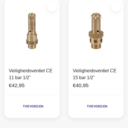
Veiligheidsventiel CE
Veiligheidsventiel CE
11 bar 1/2"
15 bar 1/2"
€42,95
€40,95
TOEVOEGEN
TOEVOEGEN