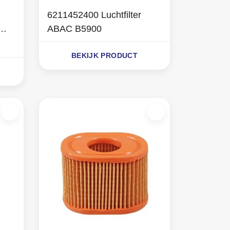
6211452400 Luchtfilter
ABAC B5900
BEKIJK PRODUCT