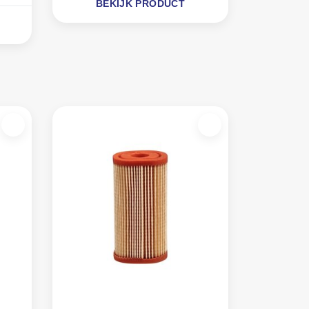
BEKIJK PRODUCT