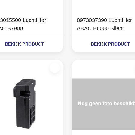
3015500 Luchtfilter
8973037390 Luchtfilter
AC B7900
ABAC B6000 Silent
BEKIJK PRODUCT
BEKIJK PRODUCT