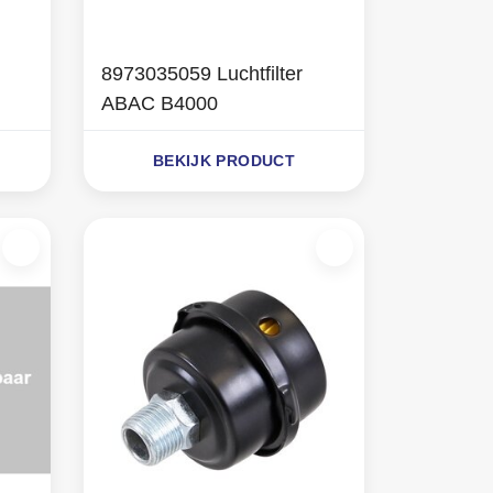
8973035059 Luchtfilter
ABAC B4000
BEKIJK PRODUCT