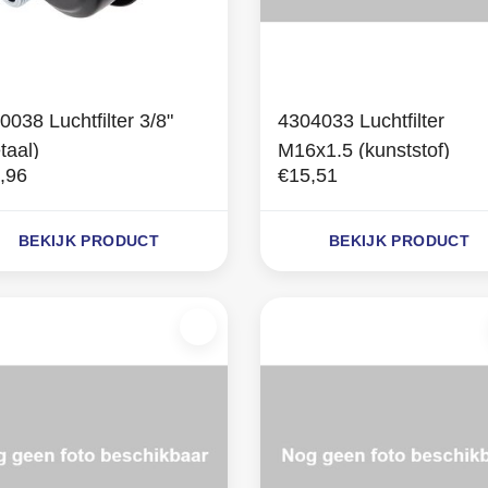
0038 Luchtfilter 3/8"
4304033 Luchtfilter
taal)
M16x1.5 (kunststof)
,96
€15,51
BEKIJK PRODUCT
BEKIJK PRODUCT