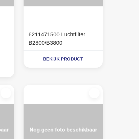
6211471500 Luchtfilter
B2800/B3800
BEKIJK PRODUCT