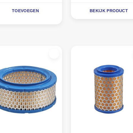
TOEVOEGEN
BEKIJK PRODUCT